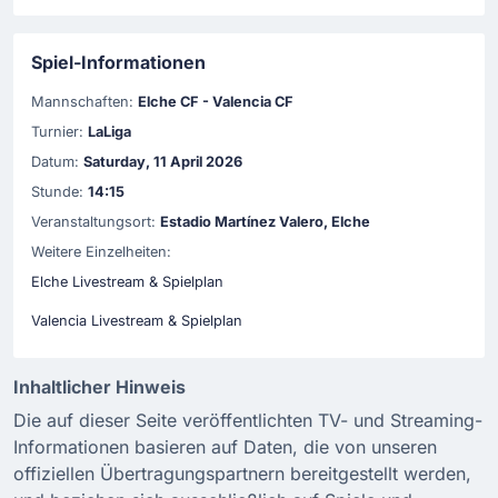
Spiel-Informationen
Mannschaften:
Elche CF - Valencia CF
Turnier:
LaLiga
Datum:
Saturday, 11 April 2026
Stunde:
14:15
Veranstaltungsort:
Estadio Martínez Valero, Elche
Weitere Einzelheiten:
Elche Livestream & Spielplan
Valencia Livestream & Spielplan
Inhaltlicher Hinweis
Die auf dieser Seite veröffentlichten TV- und Streaming-
Informationen basieren auf Daten, die von unseren
offiziellen Übertragungspartnern bereitgestellt werden,