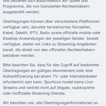
und beziehen sich ausschließlich auf Spiele und
Programme, die von lizenzierten Rechteinhabern
ausgestrahlt werden.
Übertragungen können über verschiedene Plattformen
verfügbar sein, darunter terrestrisches Fernsehen,
Kabel, Satellit, IPTV, Radio sowie offizielle mobile oder
Desktop-Anwendungen der jeweiligen Sender. Soweit
verfügbar, stellen wir Links zu Streaming-Angeboten
bereit, die direkt von den offiziellen Rechteinhabern
betrieben werden.
Bitte beachten Sie, dass für den Zugriff auf bestimmte
Übertragungen ein gültiges Abonnement oder eine
Authentifizierung bei einem TV- oder Internetanbieter
erforderlich sein kann. Sporticos hostet keine Live-
Streams und verlinkt nicht auf illegale, raubkopierte
oder inoffizielle Streaming-Dienste.
Wir bemühen uns, alle Übertragungsinformationen so