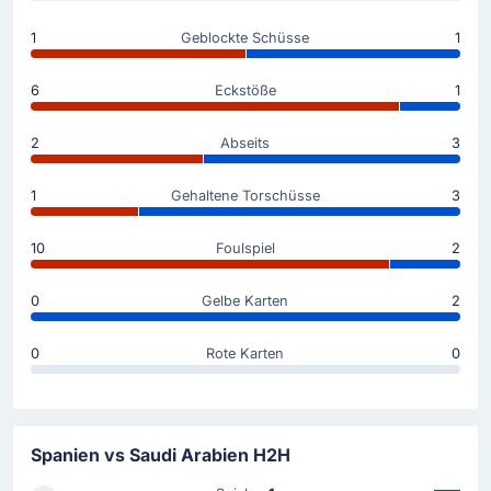
den Karton.
1
Geblockte Schüsse
1
Tor !
6
Eckstöße
1
24'
Mikel Oyarzabal
(Torschütze)
2
Abseits
3
Dani Olmo
(Vorlage)
Tor! Mikel Oyarzabal erhöht auf 3 - 0 für Spanien.
1
Gehaltene Torschüsse
3
Die Vorlage zum 3 - 0 kam von Dani Olmo.
10
Foulspiel
2
Tor !
21'
0
Gelbe Karten
2
Mikel Oyarzabal
(Torschütze)
Aymeric Laporte
(Vorlage)
0
Rote Karten
0
Tor in Atlanta! Spanien baut dank Mikel Oyarzabal
die Führung auf 2 - 0 aus. Vorbereitet wurde das
Tor zum 2 - 0 von Aymeric Laporte.
Spanien vs Saudi Arabien H2H