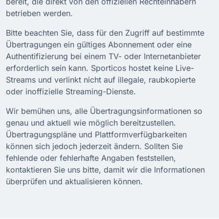
bereit, die direkt von den offiziellen Rechteinhabern
betrieben werden.
Bitte beachten Sie, dass für den Zugriff auf bestimmte
Übertragungen ein gültiges Abonnement oder eine
Authentifizierung bei einem TV- oder Internetanbieter
erforderlich sein kann. Sporticos hostet keine Live-
Streams und verlinkt nicht auf illegale, raubkopierte
oder inoffizielle Streaming-Dienste.
Wir bemühen uns, alle Übertragungsinformationen so
genau und aktuell wie möglich bereitzustellen.
Übertragungspläne und Plattformverfügbarkeiten
können sich jedoch jederzeit ändern. Sollten Sie
fehlende oder fehlerhafte Angaben feststellen,
kontaktieren Sie uns bitte, damit wir die Informationen
überprüfen und aktualisieren können.