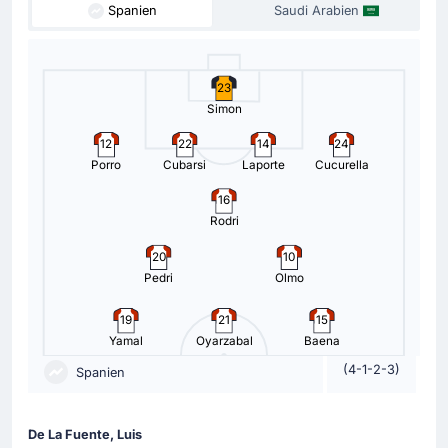
Spanien
Saudi Arabien
Mikel Merino
Jetzt spielt Mikel Merino für Dani Olmo (Spanien).
23
Spielerwechsel
Simon
61'
Firas Al-Buraikan
12
22
14
24
Mohammed Waheeb Abu Al Shamat
Porro
Cubarsi
Laporte
Cucurella
Spielerwechsel in Atlanta: Mohammed Waheeb Abu Al
16
Shamat ersetzt Firas Al-Buraikan bei Saudi Arabien.
Rodri
Spielerwechsel
20
10
Pedri
Olmo
61'
Abdulelah Al Amri
Alaa Alhaji
19
21
15
Jetzt spielt Ala Alhajji für Abdulelah Al Amri (Saudi
Yamal
Oyarzabal
Baena
Arabien).
(4-1-2-3)
Spanien
Gelbe Karte
60'
Mohamed Kanno
De La Fuente, Luis