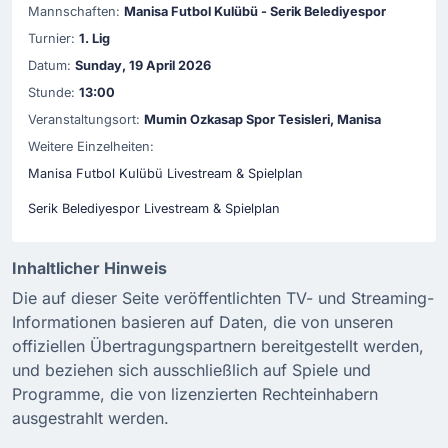
Mannschaften:
Manisa Futbol Kulübü - Serik Belediyespor
Turnier:
1. Lig
Datum:
Sunday, 19 April 2026
Stunde:
13:00
Veranstaltungsort:
Mumin Ozkasap Spor Tesisleri, Manisa
Weitere Einzelheiten:
Manisa Futbol Kulübü Livestream & Spielplan
Serik Belediyespor Livestream & Spielplan
Inhaltlicher Hinweis
Die auf dieser Seite veröffentlichten TV- und Streaming-
Informationen basieren auf Daten, die von unseren
offiziellen Übertragungspartnern bereitgestellt werden,
und beziehen sich ausschließlich auf Spiele und
Programme, die von lizenzierten Rechteinhabern
ausgestrahlt werden.