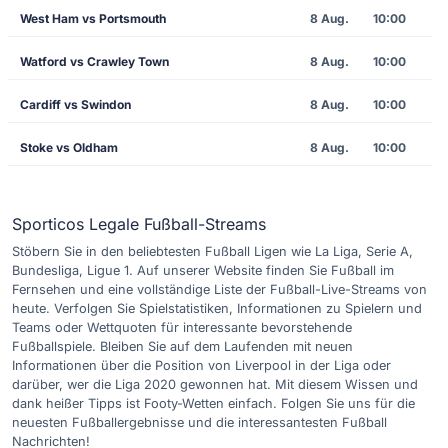
West Ham vs Portsmouth
8 Aug.
10:00
Watford vs Crawley Town
8 Aug.
10:00
Cardiff vs Swindon
8 Aug.
10:00
Stoke vs Oldham
8 Aug.
10:00
Sporticos Legale Fußball-Streams
Stöbern Sie in den beliebtesten Fußball Ligen wie La Liga, Serie A,
Bundesliga, Ligue 1. Auf unserer Website finden Sie Fußball im
Fernsehen und eine vollständige Liste der Fußball-Live-Streams von
heute. Verfolgen Sie Spielstatistiken, Informationen zu Spielern und
Teams oder Wettquoten für interessante bevorstehende
Fußballspiele. Bleiben Sie auf dem Laufenden mit neuen
Informationen über die Position von Liverpool in der Liga oder
darüber, wer die Liga 2020 gewonnen hat. Mit diesem Wissen und
dank heißer Tipps ist Footy-Wetten einfach. Folgen Sie uns für die
neuesten Fußballergebnisse und die interessantesten Fußball
Nachrichten!