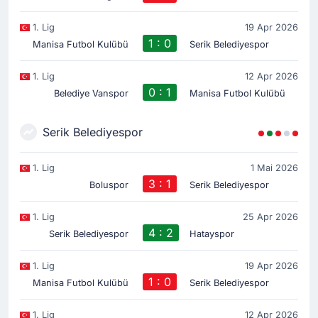
1. Lig
19 Apr 2026
1 : 0
Manisa Futbol Kulübü
Serik Belediyespor
1. Lig
12 Apr 2026
0 : 1
Belediye Vanspor
Manisa Futbol Kulübü
Serik Belediyespor
1. Lig
1 Mai 2026
3 : 1
Boluspor
Serik Belediyespor
1. Lig
25 Apr 2026
4 : 2
Serik Belediyespor
Hatayspor
1. Lig
19 Apr 2026
1 : 0
Manisa Futbol Kulübü
Serik Belediyespor
1. Lig
12 Apr 2026