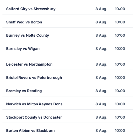
Salford City vs Shrewsbury
8 Aug.
10:00
Sheff Wed vs Bolton
8 Aug.
10:00
Burnley vs Notts County
8 Aug.
10:00
Barnsley vs Wigan
8 Aug.
10:00
Leicester vs Northampton
8 Aug.
10:00
Bristol Rovers vs Peterborough
8 Aug.
10:00
Bromley vs Reading
8 Aug.
10:00
Norwich vs Milton Keynes Dons
8 Aug.
10:00
Stockport County vs Doncaster
8 Aug.
10:00
Burton Albion vs Blackburn
8 Aug.
10:00