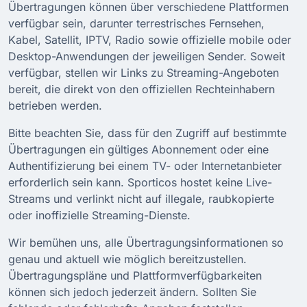
Übertragungen können über verschiedene Plattformen
verfügbar sein, darunter terrestrisches Fernsehen,
Kabel, Satellit, IPTV, Radio sowie offizielle mobile oder
Desktop-Anwendungen der jeweiligen Sender. Soweit
verfügbar, stellen wir Links zu Streaming-Angeboten
bereit, die direkt von den offiziellen Rechteinhabern
betrieben werden.
Bitte beachten Sie, dass für den Zugriff auf bestimmte
Übertragungen ein gültiges Abonnement oder eine
Authentifizierung bei einem TV- oder Internetanbieter
erforderlich sein kann. Sporticos hostet keine Live-
Streams und verlinkt nicht auf illegale, raubkopierte
oder inoffizielle Streaming-Dienste.
Wir bemühen uns, alle Übertragungsinformationen so
genau und aktuell wie möglich bereitzustellen.
Übertragungspläne und Plattformverfügbarkeiten
können sich jedoch jederzeit ändern. Sollten Sie