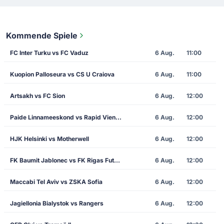
Kommende Spiele
FC Inter Turku vs FC Vaduz
6 Aug.
11:00
Kuopion Palloseura vs CS U Craiova
6 Aug.
11:00
Artsakh vs FC Sion
6 Aug.
12:00
Paide Linnameeskond vs Rapid Vienna
6 Aug.
12:00
HJK Helsinki vs Motherwell
6 Aug.
12:00
FK Baumit Jablonec vs FK Rigas Futbola Skola
6 Aug.
12:00
Maccabi Tel Aviv vs ZSKA Sofia
6 Aug.
12:00
Jagiellonia Bialystok vs Rangers
6 Aug.
12:00