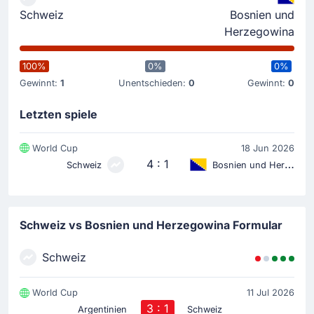
Schweiz
Bosnien und
Trainer Sergej Barbarez nimmt seinen zweiten Wechsel
Herzegowina
vor: Ivan Basic ersetzt Benjamin Tahirovic.
Spielerwechsel
100%
0%
0%
Gewinnt:
1
Unentschieden:
0
Gewinnt:
0
63'
Edin Dzeko
Esmir Bajraktarevic
Letzten spiele
Spielerwechsel in Inglewood, CA: Esmir Bajraktarevic
ersetzt Edin Dzeko bei Bosnien und Herzegowina.
World Cup
18 Jun 2026
4 : 1
Schweiz
Bosnien und Herzegowina
Gelbe Karte
61'
Edin Dzeko
Referee Joao Pedro Pinheiro zeigt Edin Dzeko (Bosnien
Schweiz vs Bosnien und Herzegowina Formular
und Herzegowina) den gelben Karton.
Schweiz
Gelbe Karte
59'
Amar Dedic
World Cup
11 Jul 2026
Referee Joao Pedro Pinheiro zückt den Karton. Amar
3 : 1
Argentinien
Schweiz