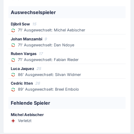
Trainer Sergej Barbarez nimmt seinen vierten Wechsel
vor: Jovo Lukic ersetzt Ermedin Demirovic.
Auswechselspieler
Djibril Sow
15
Spielerwechsel
71' Ausgewechselt: Michel Aebischer
86'
Ivan Sunjic
Johan Manzambi
9
Amir Hadziahmetovic
71' Ausgewechselt: Dan Ndoye
Spielerwechsel in Inglewood, CA: Amir Hadziahmetovic
Ruben Vargas
17
ersetzt Ivan Sunjic bei Bosnien und Herzegowina.
71' Ausgewechselt: Fabian Rieder
Luca Jaquez
25
86' Ausgewechselt: Silvan Widmer
Tor !
84'
Cedric Itten
26
Ruben Vargas
(Torschütze)
89' Ausgewechselt: Breel Embolo
Breel Embolo
(Vorlage)
Tor! Schweiz erhöht auf 2 - 0 durch Ruben Vargas.
Fehlende Spieler
Die Vorlage zum 2 - 0 kam von Breel Embolo.
Michel Aebischer
Verletzt
Rote Karte
80'
Tarik Muharemovic