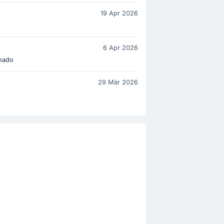
19 Apr 2026
6 Apr 2026
nado
29 Mär 2026