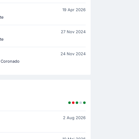
19 Apr 2026
te
27 Nov 2024
te
24 Nov 2024
 Coronado
2 Aug 2026