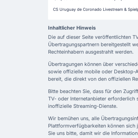
CS Uruguay de Coronado Livestream & Spiel
Inhaltlicher Hinweis
Die auf dieser Seite veröffentlichten 
Übertragungspartnern bereitgestellt w
Rechteinhabern ausgestrahlt werden.
Übertragungen können über verschiedene
sowie offizielle mobile oder Desktop-
bereit, die direkt von den offiziellen 
Bitte beachten Sie, dass für den Zugr
TV- oder Internetanbieter erforderlich 
inoffizielle Streaming-Dienste.
Wir bemühen uns, alle Übertragungsinf
Plattformverfügbarkeiten können sich j
Sie uns bitte, damit wir die Informati