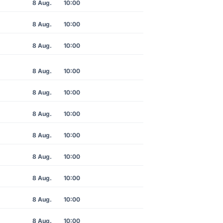
8 Aug.
10:00
8 Aug.
10:00
8 Aug.
10:00
8 Aug.
10:00
8 Aug.
10:00
8 Aug.
10:00
8 Aug.
10:00
8 Aug.
10:00
8 Aug.
10:00
8 Aug.
10:00
8 Aug.
10:00