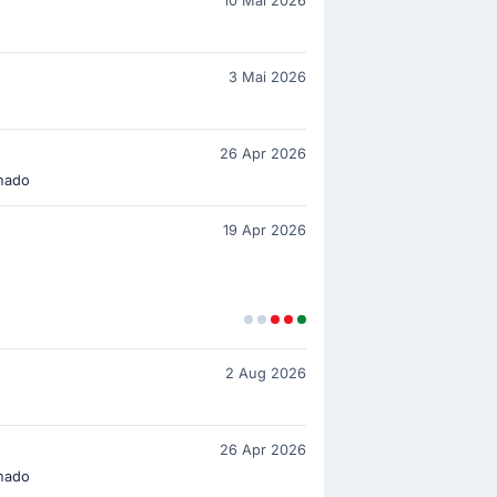
10 Mai 2026
3 Mai 2026
26 Apr 2026
nado
19 Apr 2026
2 Aug 2026
26 Apr 2026
nado