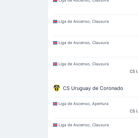
Liga de Ascenso, Clausura
Liga de Ascenso, Clausura
Liga de Ascenso, Clausura
Liga de Ascenso, Clausura
CS 
CS Uruguay de Coronado
Liga de Ascenso, Apertura
CS 
Liga de Ascenso, Clausura