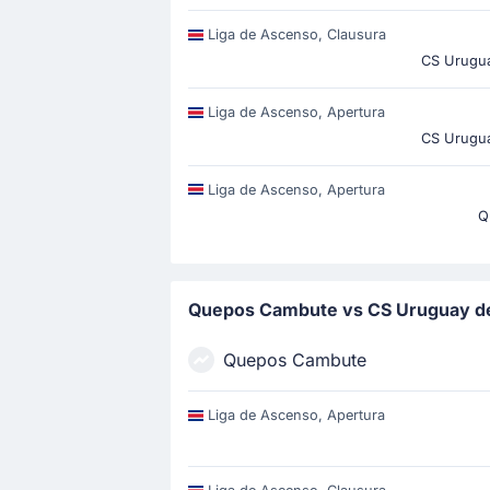
Liga de Ascenso, Clausura
CS Urugu
Liga de Ascenso, Apertura
CS Urugu
Liga de Ascenso, Apertura
Q
Quepos Cambute vs CS Uruguay d
Quepos Cambute
Liga de Ascenso, Apertura