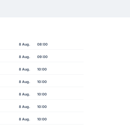
8 Aug.
08:00
8 Aug.
09:00
8 Aug.
10:00
8 Aug.
10:00
8 Aug.
10:00
8 Aug.
10:00
8 Aug.
10:00