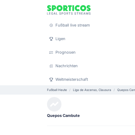
Fußball live stream
Ligen
Prognosen
Nachrichten
Weltmeisterschaft
Fußball Heute
Liga de Ascenso, Clausura
Quepos Cam
Quepos Cambute