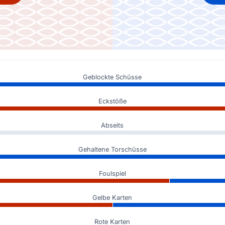
Geblockte Schüsse
Eckstöße
Abseits
Gehaltene Torschüsse
Foulspiel
Gelbe Karten
Rote Karten