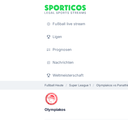
Fußball live stream
Ligen
Prognosen
Nachrichten
Weltmeisterschaft
Fußball Heute
Super League 1
Olympiakos vs Panathi
Olympiakos