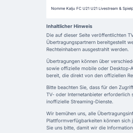
Nomme Kalju FC U21 U21 Livestream & Spiel
Inhaltlicher Hinweis
Die auf dieser Seite veröffentlichten 
Übertragungspartnern bereitgestellt w
Rechteinhabern ausgestrahlt werden.
Übertragungen können über verschiedene
sowie offizielle mobile oder Desktop-
bereit, die direkt von den offiziellen 
Bitte beachten Sie, dass für den Zugr
TV- oder Internetanbieter erforderlich 
inoffizielle Streaming-Dienste.
Wir bemühen uns, alle Übertragungsinf
Plattformverfügbarkeiten können sich j
Sie uns bitte, damit wir die Informati