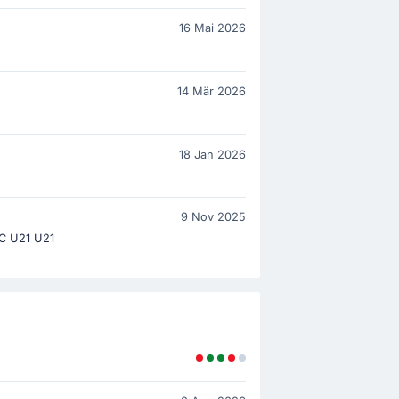
16 Mai 2026
14 Mär 2026
18 Jan 2026
9 Nov 2025
C U21 U21