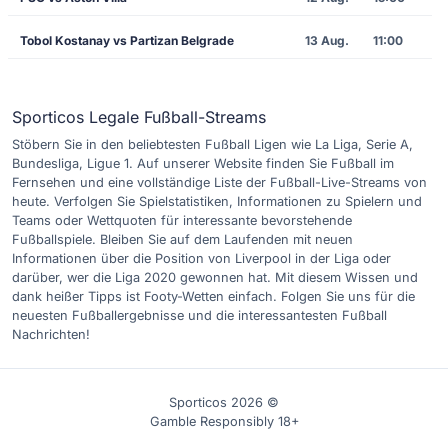
Tobol Kostanay vs Partizan Belgrade
13 Aug.
11:00
Sporticos Legale Fußball-Streams
Stöbern Sie in den beliebtesten Fußball Ligen wie La Liga, Serie A,
Bundesliga, Ligue 1. Auf unserer Website finden Sie Fußball im
Fernsehen und eine vollständige Liste der Fußball-Live-Streams von
heute. Verfolgen Sie Spielstatistiken, Informationen zu Spielern und
Teams oder Wettquoten für interessante bevorstehende
Fußballspiele. Bleiben Sie auf dem Laufenden mit neuen
Informationen über die Position von Liverpool in der Liga oder
darüber, wer die Liga 2020 gewonnen hat. Mit diesem Wissen und
dank heißer Tipps ist Footy-Wetten einfach. Folgen Sie uns für die
neuesten Fußballergebnisse und die interessantesten Fußball
Nachrichten!
Sporticos 2026 ©
Gamble Responsibly 18+