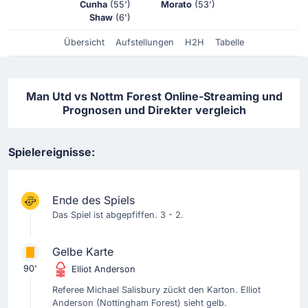
Cunha
(55')
Morato
(53')
Shaw
(6')
Übersicht
Aufstellungen
H2H
Tabelle
Man Utd vs Nottm Forest Online-Streaming und
Prognosen und Direkter vergleich
Spielereignisse:
Ende des Spiels
Das Spiel ist abgepfiffen. 3 - 2.
Gelbe Karte
90'
Elliot Anderson
Referee Michael Salisbury zückt den Karton. Elliot
Anderson (Nottingham Forest) sieht gelb.