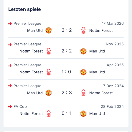
Letzten spiele
Tor !
6'
Luke Shaw
(Torschütze)
Premier League
17 Mai 2026
Tor in Manchester! Luke Shaw bringt Manchester
3 : 2
Man Utd
Nottm Forest
United mit 1 - 0 in Front.
Premier League
1 Nov 2025
2 : 2
Nottm Forest
Man Utd
Der Beginn des Spiels
Premier League
1 Apr 2025
1 : 0
Nottm Forest
Man Utd
Premier League
7 Dez 2024
2 : 3
Man Utd
Nottm Forest
FA Cup
28 Feb 2024
0 : 1
Nottm Forest
Man Utd