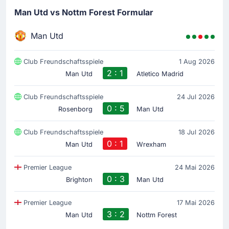
Man Utd vs Nottm Forest Formular
Man Utd
Club Freundschaftsspiele
1 Aug 2026
2 : 1
Man Utd
Atletico Madrid
Club Freundschaftsspiele
24 Jul 2026
0 : 5
Rosenborg
Man Utd
Club Freundschaftsspiele
18 Jul 2026
0 : 1
Man Utd
Wrexham
Premier League
24 Mai 2026
0 : 3
Brighton
Man Utd
Premier League
17 Mai 2026
3 : 2
Man Utd
Nottm Forest