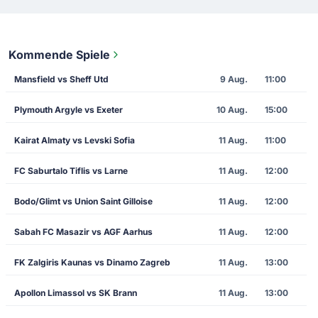
Kommende Spiele
Mansfield vs Sheff Utd
9 Aug.
11:00
Plymouth Argyle vs Exeter
10 Aug.
15:00
Kairat Almaty vs Levski Sofia
11 Aug.
11:00
FC Saburtalo Tiflis vs Larne
11 Aug.
12:00
Bodo/Glimt vs Union Saint Gilloise
11 Aug.
12:00
Sabah FC Masazir vs AGF Aarhus
11 Aug.
12:00
FK Zalgiris Kaunas vs Dinamo Zagreb
11 Aug.
13:00
Apollon Limassol vs SK Brann
11 Aug.
13:00