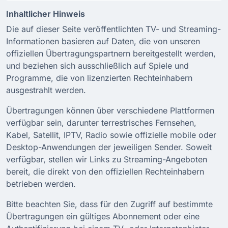
Inhaltlicher Hinweis
Die auf dieser Seite veröffentlichten TV- und Streaming-
Informationen basieren auf Daten, die von unseren
offiziellen Übertragungspartnern bereitgestellt werden,
und beziehen sich ausschließlich auf Spiele und
Programme, die von lizenzierten Rechteinhabern
ausgestrahlt werden.
Übertragungen können über verschiedene Plattformen
verfügbar sein, darunter terrestrisches Fernsehen,
Kabel, Satellit, IPTV, Radio sowie offizielle mobile oder
Desktop-Anwendungen der jeweiligen Sender. Soweit
verfügbar, stellen wir Links zu Streaming-Angeboten
bereit, die direkt von den offiziellen Rechteinhabern
betrieben werden.
Bitte beachten Sie, dass für den Zugriff auf bestimmte
Übertragungen ein gültiges Abonnement oder eine