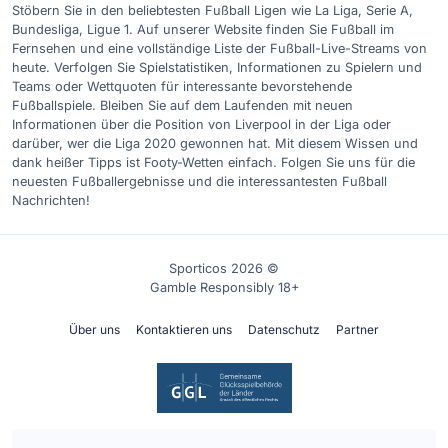
Stöbern Sie in den beliebtesten Fußball Ligen wie La Liga, Serie A,
Bundesliga, Ligue 1. Auf unserer Website finden Sie Fußball im
Fernsehen und eine vollständige Liste der Fußball-Live-Streams von
heute. Verfolgen Sie Spielstatistiken, Informationen zu Spielern und
Teams oder Wettquoten für interessante bevorstehende
Fußballspiele. Bleiben Sie auf dem Laufenden mit neuen
Informationen über die Position von Liverpool in der Liga oder
darüber, wer die Liga 2020 gewonnen hat. Mit diesem Wissen und
dank heißer Tipps ist Footy-Wetten einfach. Folgen Sie uns für die
neuesten Fußballergebnisse und die interessantesten Fußball
Nachrichten!
Sporticos 2026 ©
Gamble Responsibly 18+
Über uns
Kontaktieren uns
Datenschutz
Partner