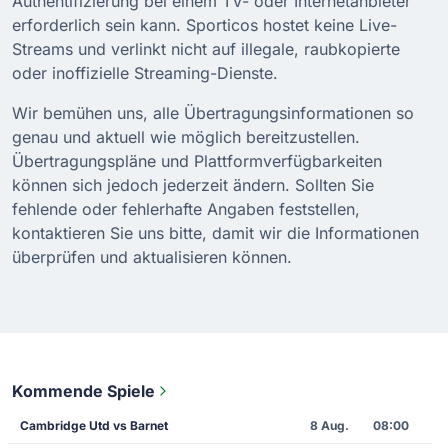
Authentifizierung bei einem TV- oder Internetanbieter
erforderlich sein kann. Sporticos hostet keine Live-
Streams und verlinkt nicht auf illegale, raubkopierte
oder inoffizielle Streaming-Dienste.
Wir bemühen uns, alle Übertragungsinformationen so
genau und aktuell wie möglich bereitzustellen.
Übertragungspläne und Plattformverfügbarkeiten
können sich jedoch jederzeit ändern. Sollten Sie
fehlende oder fehlerhafte Angaben feststellen,
kontaktieren Sie uns bitte, damit wir die Informationen
überprüfen und aktualisieren können.
Kommende Spiele
Cambridge Utd vs Barnet
8 Aug.
08:00