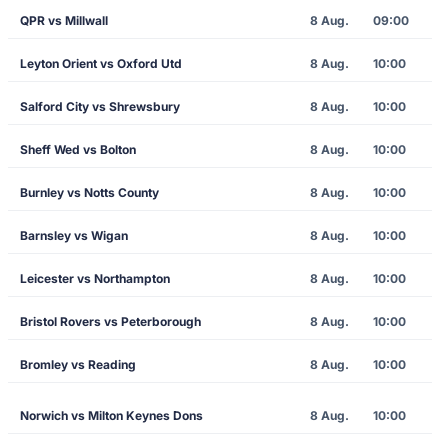
QPR vs Millwall
8 Aug.
09:00
Leyton Orient vs Oxford Utd
8 Aug.
10:00
Salford City vs Shrewsbury
8 Aug.
10:00
Sheff Wed vs Bolton
8 Aug.
10:00
Burnley vs Notts County
8 Aug.
10:00
Barnsley vs Wigan
8 Aug.
10:00
Leicester vs Northampton
8 Aug.
10:00
Bristol Rovers vs Peterborough
8 Aug.
10:00
Bromley vs Reading
8 Aug.
10:00
Norwich vs Milton Keynes Dons
8 Aug.
10:00