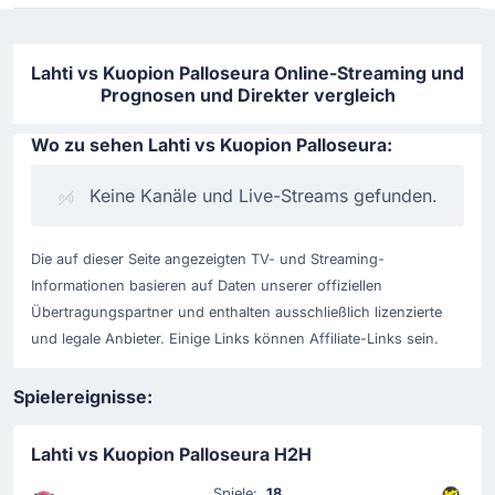
Lahti vs Kuopion Palloseura Online-Streaming und
Prognosen und Direkter vergleich
Wo zu sehen Lahti vs Kuopion Palloseura:
Keine Kanäle und Live-Streams gefunden.
Die auf dieser Seite angezeigten TV- und Streaming-
Informationen basieren auf Daten unserer offiziellen
Übertragungspartner und enthalten ausschließlich lizenzierte
und legale Anbieter. Einige Links können Affiliate-Links sein.
Spielereignisse:
Lahti vs Kuopion Palloseura H2H
Spiele:
18