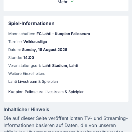
Mehr
Spiel-Informationen
Mannschaften:
FC Lahti - Kuopion Palloseura
Turnier:
Veikkausliiga
Datum:
Sunday, 16 August 2026
Stunde:
14:00
Veranstaltungsort:
Lahti Stadium, Lahti
Weitere Einzelheiten:
Lahti Livestream & Spielplan
Kuopion Palloseura Livestream & Spielplan
Inhaltlicher Hinweis
Die auf dieser Seite veröffentlichten TV- und Streaming-
Informationen basieren auf Daten, die von unseren