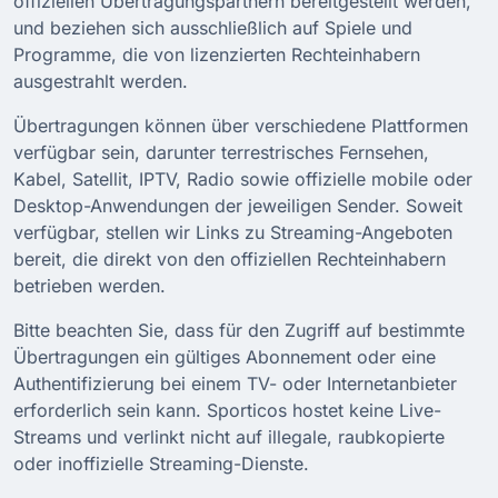
offiziellen Übertragungspartnern bereitgestellt werden,
und beziehen sich ausschließlich auf Spiele und
Programme, die von lizenzierten Rechteinhabern
ausgestrahlt werden.
Übertragungen können über verschiedene Plattformen
verfügbar sein, darunter terrestrisches Fernsehen,
Kabel, Satellit, IPTV, Radio sowie offizielle mobile oder
Desktop-Anwendungen der jeweiligen Sender. Soweit
verfügbar, stellen wir Links zu Streaming-Angeboten
bereit, die direkt von den offiziellen Rechteinhabern
betrieben werden.
Bitte beachten Sie, dass für den Zugriff auf bestimmte
Übertragungen ein gültiges Abonnement oder eine
Authentifizierung bei einem TV- oder Internetanbieter
erforderlich sein kann. Sporticos hostet keine Live-
Streams und verlinkt nicht auf illegale, raubkopierte
oder inoffizielle Streaming-Dienste.