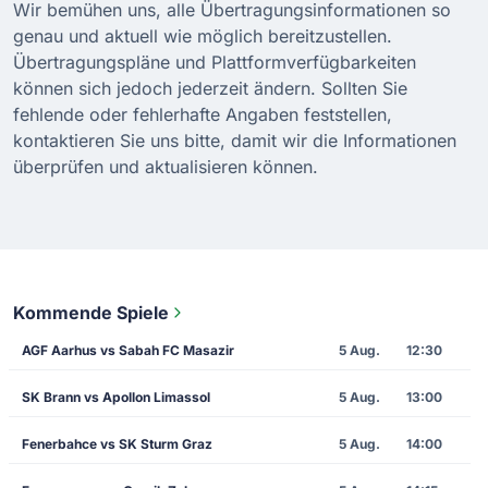
Wir bemühen uns, alle Übertragungsinformationen so
genau und aktuell wie möglich bereitzustellen.
Übertragungspläne und Plattformverfügbarkeiten
können sich jedoch jederzeit ändern. Sollten Sie
fehlende oder fehlerhafte Angaben feststellen,
kontaktieren Sie uns bitte, damit wir die Informationen
überprüfen und aktualisieren können.
Kommende Spiele
AGF Aarhus vs Sabah FC Masazir
5 Aug.
12:30
SK Brann vs Apollon Limassol
5 Aug.
13:00
Fenerbahce vs SK Sturm Graz
5 Aug.
14:00