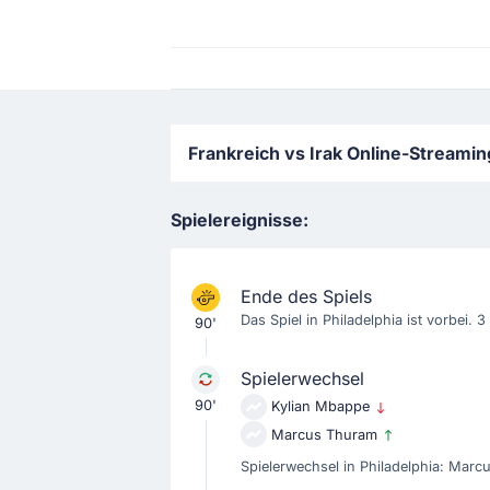
Frankreich vs Irak Online-Streami
Spielereignisse:
Ende des Spiels
Das Spiel in Philadelphia ist vorbei. 3 
90'
Spielerwechsel
90'
Kylian Mbappe
Marcus Thuram
Spielerwechsel in Philadelphia: Marc