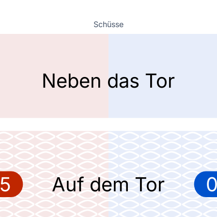
Schüsse
Neben das Tor
5
Auf dem Tor