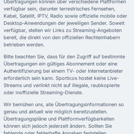
Übertragungen können über verschiedene Plattformen
verfügbar sein, darunter terrestrisches Fernsehen,
Kabel, Satellit, IPTV, Radio sowie offizielle mobile oder
Desktop-Anwendungen der jeweiligen Sender. Soweit
verfügbar, stellen wir Links zu Streaming-Angeboten
bereit, die direkt von den offiziellen Rechteinhabern
betrieben werden.
Bitte beachten Sie, dass für den Zugriff auf bestimmte
Übertragungen ein gültiges Abonnement oder eine
Authentifizierung bei einem TV- oder Internetanbieter
erforderlich sein kann. Sporticos hostet keine Live-
Streams und verlinkt nicht auf illegale, raubkopierte
oder inoffizielle Streaming-Dienste.
Wir bemühen uns, alle Übertragungsinformationen so
genau und aktuell wie möglich bereitzustellen.
Übertragungspläne und Plattformverfügbarkeiten
können sich jedoch jederzeit ändern. Sollten Sie
fehlende oder fehlerhafte Angaben feststellen,