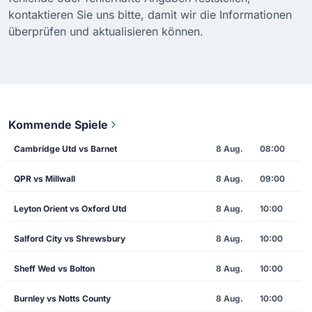
kontaktieren Sie uns bitte, damit wir die Informationen
überprüfen und aktualisieren können.
Kommende Spiele
Cambridge Utd vs Barnet
8 Aug.
08:00
QPR vs Millwall
8 Aug.
09:00
Leyton Orient vs Oxford Utd
8 Aug.
10:00
Salford City vs Shrewsbury
8 Aug.
10:00
Sheff Wed vs Bolton
8 Aug.
10:00
Burnley vs Notts County
8 Aug.
10:00