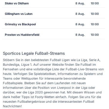
Stoke vs Oldham
8 Aug.
10:00
Gillingham vs Luton
8 Aug.
10:00
Grimsby vs Blackpool
8 Aug.
10:00
Preston vs Huddersfield
8 Aug.
10:00
Sporticos Legale Fußball-Streams
Stöbern Sie in den beliebtesten Fußball Ligen wie La Liga, Serie A,
Bundesliga, Ligue 1. Auf unserer Website finden Sie Fußball im
Fernsehen und eine vollständige Liste der Fußball-Live-Streams von
heute. Verfolgen Sie Spielstatistiken, Informationen zu Spielern und
Teams oder Wettquoten für interessante bevorstehende
Fußballspiele. Bleiben Sie auf dem Laufenden mit neuen
Informationen über die Position von Liverpool in der Liga oder
darüber, wer die Liga 2020 gewonnen hat. Mit diesem Wissen und
dank heißer Tipps ist Footy-Wetten einfach. Folgen Sie uns für die
neuesten Fußballergebnisse und die interessantesten Fußball
Nachrichten!