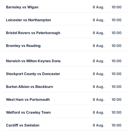
Barnsley vs Wigan
8 Aug.
10:00
Leicester vs Northampton
8 Aug.
10:00
Bristol Rovers vs Peterborough
8 Aug.
10:00
Bromley vs Reading
8 Aug.
10:00
Norwich vs Milton Keynes Dons
8 Aug.
10:00
Stockport County vs Doncaster
8 Aug.
10:00
Burton Albion vs Blackburn
8 Aug.
10:00
West Ham vs Portsmouth
8 Aug.
10:00
Watford vs Crawley Town
8 Aug.
10:00
Cardiff vs Swindon
8 Aug.
10:00