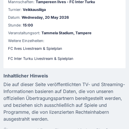
Mannschaften:
Tampereen Ilves - FC Inter Turku
Turnier:
Veikkausliiga
Datum:
Wednesday, 20 May 2026
Stunde:
15:00
Veranstaltungsort:
Tammela Stadium, Tampere
Weitere Einzelheiten:
FC Ilves Livestream & Spielplan
FC Inter Turku Livestream & Spielplan
Inhaltlicher Hinweis
Die auf dieser Seite veröffentlichten TV- und Streaming-
Informationen basieren auf Daten, die von unseren
offiziellen Übertragungspartnern bereitgestellt werden,
und beziehen sich ausschließlich auf Spiele und
Programme, die von lizenzierten Rechteinhabern
ausgestrahlt werden.