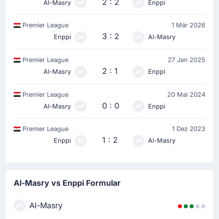
2 : 2
Al-Masry
Enppi
Premier League
1 Mär 2026
3 : 2
Enppi
Al-Masry
Premier League
27 Jan 2025
2 : 1
Al-Masry
Enppi
Premier League
20 Mai 2024
0 : 0
Al-Masry
Enppi
Premier League
1 Dez 2023
1 : 2
Enppi
Al-Masry
Al-Masry vs Enppi Formular
Al-Masry