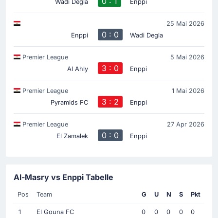
0 : 1
Wadi Degla
Enppi
25 Mai 2026
0 : 0
Enppi
Wadi Degla
Premier League
5 Mai 2026
3 : 0
Al Ahly
Enppi
Premier League
1 Mai 2026
3 : 2
Pyramids FC
Enppi
Premier League
27 Apr 2026
0 : 0
El Zamalek
Enppi
Al-Masry vs Enppi Tabelle
Pos
Team
G
U
N
S
Pkt
1
El Gouna FC
0
0
0
0
0