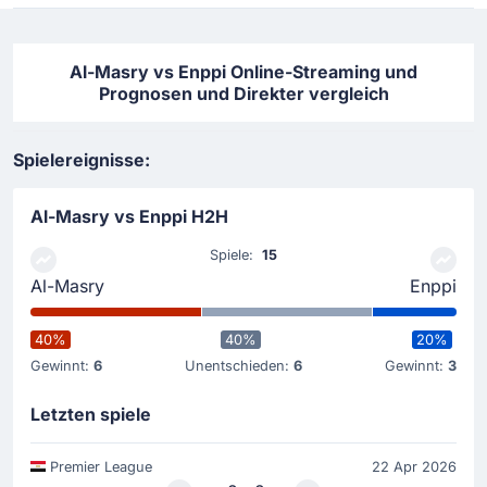
Al-Masry vs Enppi Online-Streaming und
Prognosen und Direkter vergleich
Spielereignisse:
Al-Masry vs Enppi H2H
Spiele:
15
Al-Masry
Enppi
40%
40%
20%
Gewinnt:
6
Unentschieden:
6
Gewinnt:
3
Letzten spiele
Premier League
22 Apr 2026