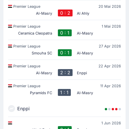
Premier League
20 Mai 2026
0 : 2
Al-Masry
Al Ahly
Premier League
1 Mai 2026
0 : 1
Ceramica Cleopatra
Al-Masry
Premier League
27 Apr 2026
0 : 1
Smouha SC
Al-Masry
Premier League
22 Apr 2026
2 : 2
Al-Masry
Enppi
Premier League
11 Apr 2026
1 : 1
Pyramids FC
Al-Masry
Enppi
1 Jun 2026