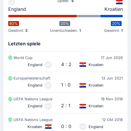
Spiele:
5
Tor !
36'
England
Kroatien
Martin Baturina
(Torschütze)
Petar Sucic
(Vorlage)
60%
20%
20%
Ausgleich! Kroatien trifft zum 1 - 1 durch Martin
Gewinnt:
3
Unentschieden:
1
Gewinnt:
1
Baturina. Das Spiel in Arlington ist wieder offen.
Beteiligt am 1 - 1 war Petar Sucic, der die Vorlage
Letzten spiele
gab.
World Cup
17 Jun 2026
4 : 2
England
Kroatien
Tor !
12'
Harry Kane
(Torschütze)
Europameisterschaft
13 Jun 2021
Elfmeter für England! Harry Kane verwandelt zur 1 -
1 : 0
England
Kroatien
0-Führung in Arlington.
UEFA Nations League
18 Nov 2018
2 : 1
Der Beginn des Spiels
England
Kroatien
UEFA Nations League
12 Okt 2018
0 : 0
Kroatien
England