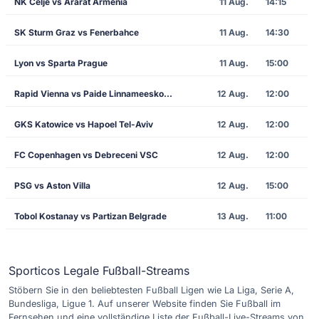
NK Celje vs Ararat Armenia
11 Aug.
14:15
SK Sturm Graz vs Fenerbahce
11 Aug.
14:30
Lyon vs Sparta Prague
11 Aug.
15:00
Rapid Vienna vs Paide Linnameeskond
12 Aug.
12:00
GKS Katowice vs Hapoel Tel-Aviv
12 Aug.
12:00
FC Copenhagen vs Debreceni VSC
12 Aug.
12:00
PSG vs Aston Villa
12 Aug.
15:00
Tobol Kostanay vs Partizan Belgrade
13 Aug.
11:00
Sporticos Legale Fußball-Streams
Stöbern Sie in den beliebtesten Fußball Ligen wie La Liga, Serie A,
Bundesliga, Ligue 1. Auf unserer Website finden Sie Fußball im
Fernsehen und eine vollständige Liste der Fußball-Live-Streams von