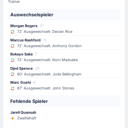
Trainer
72'
Anthony Gordon
Marcus Rashford
Auswechselspieler
Jetzt spielt Marcus Rashford für Anthony Gordon
(England).
Morgan Rogers
17
72' Ausgewechselt: Declan Rice
Spielerwechsel
Marcus Rashford
11
72' Ausgewechselt: Anthony Gordon
72'
Declan Rice
Morgan Rogers
Bukayo Saka
7
72' Ausgewechselt: Noni Madueke
Englands erster Wechsel: Declan Rice geht, Morgan
Rogers kommt.
Djed Spence
25
80' Ausgewechselt: Jude Bellingham
Spielerwechsel
Marc Guehi
6
87' Ausgewechselt: John Stones
66'
Petar Musa
Igor Matanovic
Fehlende Spieler
Dritte Auswechselung Kroatien: Igor Matanovic ersetzt
Petar Musa.
Jarell Quansah
Zweifelhaft
Spielerwechsel