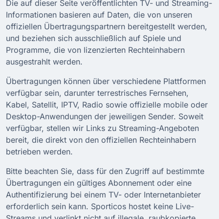
Die auf dieser Seite veröffentlichten TV- und Streaming-
Informationen basieren auf Daten, die von unseren
offiziellen Übertragungspartnern bereitgestellt werden,
und beziehen sich ausschließlich auf Spiele und
Programme, die von lizenzierten Rechteinhabern
ausgestrahlt werden.
Übertragungen können über verschiedene Plattformen
verfügbar sein, darunter terrestrisches Fernsehen,
Kabel, Satellit, IPTV, Radio sowie offizielle mobile oder
Desktop-Anwendungen der jeweiligen Sender. Soweit
verfügbar, stellen wir Links zu Streaming-Angeboten
bereit, die direkt von den offiziellen Rechteinhabern
betrieben werden.
Bitte beachten Sie, dass für den Zugriff auf bestimmte
Übertragungen ein gültiges Abonnement oder eine
Authentifizierung bei einem TV- oder Internetanbieter
erforderlich sein kann. Sporticos hostet keine Live-
Streams und verlinkt nicht auf illegale, raubkopierte