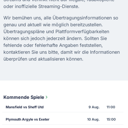
oder inoffizielle Streaming-Dienste.
Wir bemühen uns, alle Übertragungsinformationen so
genau und aktuell wie möglich bereitzustellen.
Übertragungspläne und Plattformverfügbarkeiten
können sich jedoch jederzeit ändern. Sollten Sie
fehlende oder fehlerhafte Angaben feststellen,
kontaktieren Sie uns bitte, damit wir die Informationen
überprüfen und aktualisieren können.
Kommende Spiele
Mansfield vs Sheff Utd
9 Aug.
11:00
Plymouth Argyle vs Exeter
10 Aug.
15:00