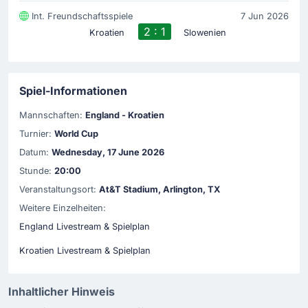
Int. Freundschaftsspiele
7 Jun 2026
2 : 1
Kroatien
Slowenien
Spiel-Informationen
Mannschaften:
England - Kroatien
Turnier:
World Cup
Datum:
Wednesday, 17 June 2026
Stunde:
20:00
Veranstaltungsort:
At&T Stadium, Arlington, TX
Weitere Einzelheiten:
England Livestream & Spielplan
Kroatien Livestream & Spielplan
Inhaltlicher Hinweis