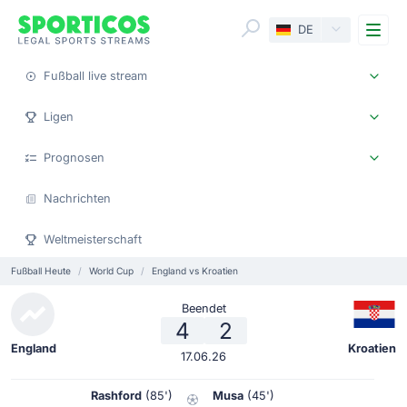
Me
DE
Fußball live stream
Ligen
Prognosen
Nachrichten
Weltmeisterschaft
Fußball Heute
World Cup
England vs Kroatien
Beendet
4
2
England
Kroatien
17.06.26
Rashford
(85')
Musa
(45')