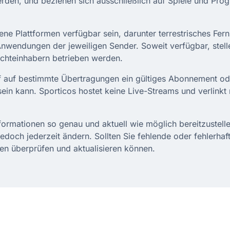
erden, und beziehen sich ausschließlich auf Spiele und Prog
 Plattformen verfügbar sein, darunter terrestrisches Ferns
Anwendungen der jeweiligen Sender. Soweit verfügbar, stel
Rechteinhabern betrieben werden.
iff auf bestimmte Übertragungen ein gültiges Abonnement ode
sein kann. Sporticos hostet keine Live-Streams und verlinkt 
ormationen so genau und aktuell wie möglich bereitzustel
edoch jederzeit ändern. Sollten Sie fehlende oder fehlerhaf
onen überprüfen und aktualisieren können.