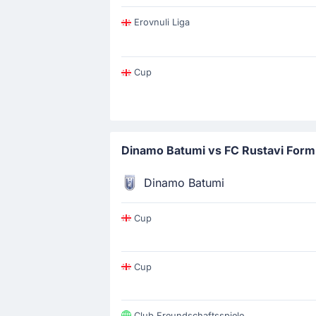
Erovnuli Liga
Cup
Dinamo Batumi vs FC Rustavi Form
Dinamo Batumi
Cup
Cup
Club Freundschaftsspiele