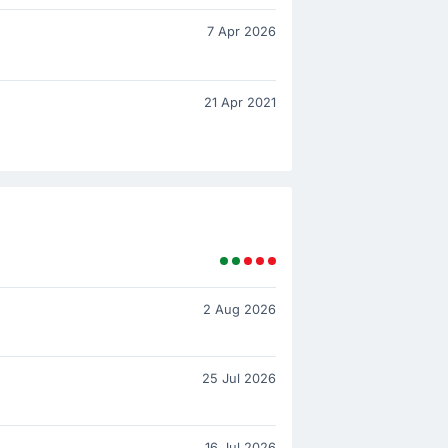
7 Apr 2026
21 Apr 2021
2 Aug 2026
25 Jul 2026
16 Jul 2026