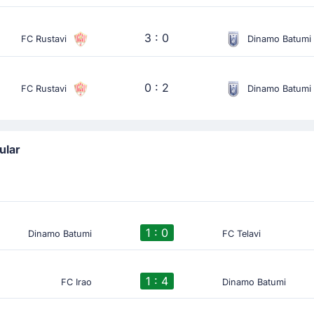
3 : 0
FC Rustavi
Dinamo Batumi
0 : 2
FC Rustavi
Dinamo Batumi
ular
1 : 0
Dinamo Batumi
FC Telavi
1 : 4
FC Irao
Dinamo Batumi