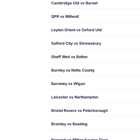
Cambridge Utd vs Barnet
QPR vs Millwall
Leyton Orient vs Oxford Utd
Salford City vs Shrewsbury
Sheff Wed vs Bolton
Burnley vs Notts County
Barnsley vs Wigan
Leicester vs Northampton
Bristol Rovers vs Peterborough
Bromley vs Reading
Norwich vs Milton Keynes Dons