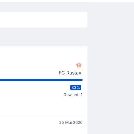
FC Rustavi
33%
Gewinnt:
1
25 Mai 2026