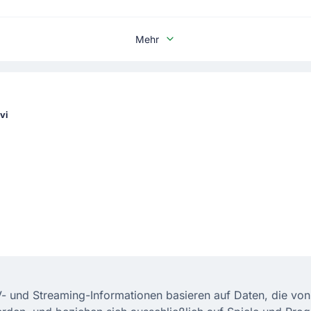
Mehr
vi
TV- und Streaming-Informationen basieren auf Daten, die von 