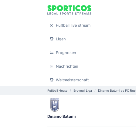
Fußball live stream
Ligen
Prognosen
Nachrichten
Weltmeisterschaft
Fußball Heute
Erovnuli Liga
Dinamo Batumi vs FC Rust
Dinamo Batumi