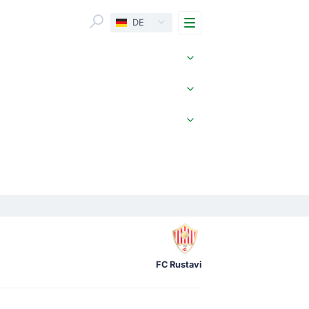
Menu
DE
FC Rustavi