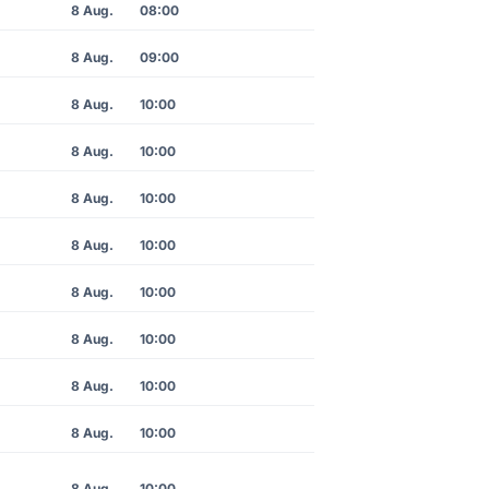
8 Aug.
08:00
8 Aug.
09:00
8 Aug.
10:00
8 Aug.
10:00
8 Aug.
10:00
8 Aug.
10:00
8 Aug.
10:00
8 Aug.
10:00
8 Aug.
10:00
8 Aug.
10:00
8 Aug.
10:00