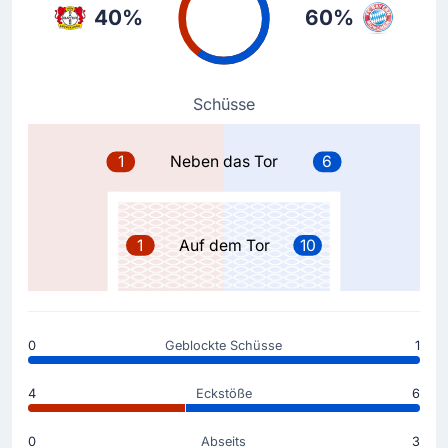
40%
60%
Schüsse
1
Neben das Tor
6
1
Auf dem Tor
10
0
Geblockte Schüsse
1
4
Eckstöße
6
0
Abseits
3