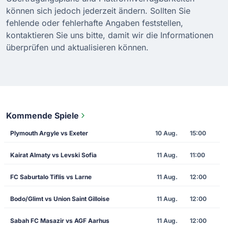
können sich jedoch jederzeit ändern. Sollten Sie
fehlende oder fehlerhafte Angaben feststellen,
kontaktieren Sie uns bitte, damit wir die Informationen
überprüfen und aktualisieren können.
Kommende Spiele
Plymouth Argyle vs Exeter
10 Aug.
15:00
Kairat Almaty vs Levski Sofia
11 Aug.
11:00
FC Saburtalo Tiflis vs Larne
11 Aug.
12:00
Bodo/Glimt vs Union Saint Gilloise
11 Aug.
12:00
Sabah FC Masazir vs AGF Aarhus
11 Aug.
12:00