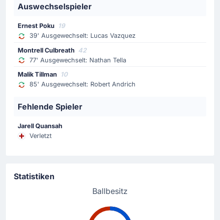
Tor !
Auswechselspieler
22'
Harry Kane
(Torschütze)
Ernest Poku
19
Jamal Musiala
(Vorlage)
39' Ausgewechselt: Lucas Vazquez
Montrell Culbreath
42
77' Ausgewechselt: Nathan Tella
Der Beginn des Spiels
Malik Tillman
10
85' Ausgewechselt: Robert Andrich
Fehlende Spieler
Jarell Quansah
Verletzt
Statistiken
Ballbesitz