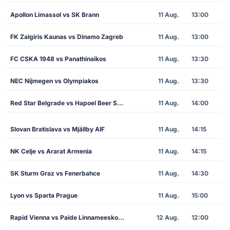
Apollon Limassol vs SK Brann
11 Aug.
13:00
FK Zalgiris Kaunas vs Dinamo Zagreb
11 Aug.
13:00
FC CSKA 1948 vs Panathinaikos
11 Aug.
13:30
NEC Nijmegen vs Olympiakos
11 Aug.
13:30
Red Star Belgrade vs Hapoel Beer Sheva
11 Aug.
14:00
Slovan Bratislava vs Mjällby AIF
11 Aug.
14:15
NK Celje vs Ararat Armenia
11 Aug.
14:15
SK Sturm Graz vs Fenerbahce
11 Aug.
14:30
Lyon vs Sparta Prague
11 Aug.
15:00
Rapid Vienna vs Paide Linnameeskond
12 Aug.
12:00