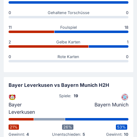
0
Gehaltene Torschüsse
0
11
Foulspiel
18
2
Gelbe Karten
1
0
Rote Karten
0
Bayer Leverkusen vs Bayern Munich H2H
Spiele:
19
Bayer
Bayern Munich
Leverkusen
21%
26%
53%
Gewinnt:
4
Unentschieden:
5
Gewinnt:
10