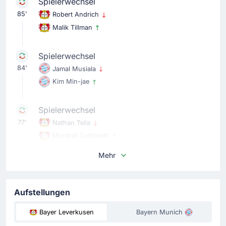
Spielerwechsel
85'
Robert Andrich
Malik Tillman
Spielerwechsel
84'
Jamal Musiala
Kim Min-jae
Spielerwechsel
77'
Nathan Tella
Montrell Culbreath
Mehr
Gelbe Karte
76'
Alex Grimaldo
Aufstellungen
Spielerwechsel
Bayer Leverkusen
Bayern Munich
74'
Konrad Laimer