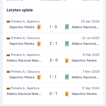
Letzten spiele
Primera A, Apertura
25 Apr 2026
1 : 0
Deportivo Pereira
Atletico Nacional Medellin
Primera A, Clausura
22 Jul 2025
2 : 1
Deportivo Pereira
Atletico Nacional Medellin
Primera A, Apertura
9 Feb 2025
A
tletico Nacional Medellin
3 : 0
Deportivo Pereira
Primera A, Clausura
7 Nov 2024
1 : 1
Deportivo Pereira
Atletico Nacional Medellin
Primera A, Apertura
17 Apr 2024
A
tletico Nacional Medellin
0 : 1
Deportivo Pereira