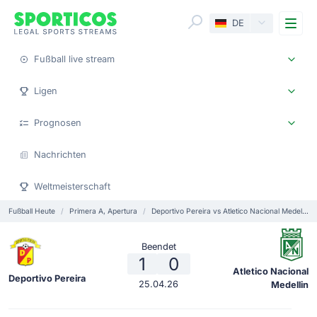
Me
DE
Fußball live stream
Ligen
Prognosen
Nachrichten
Weltmeisterschaft
Fußball Heute
Primera A, Apertura
Deportivo Pereira vs Atletico Nacional Medellin
Beendet
1
0
Atletico Nacional
Deportivo Pereira
25.04.26
Medellin