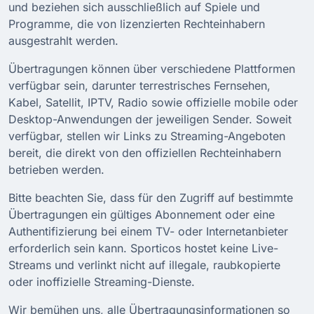
und beziehen sich ausschließlich auf Spiele und
Programme, die von lizenzierten Rechteinhabern
ausgestrahlt werden.
Übertragungen können über verschiedene Plattformen
verfügbar sein, darunter terrestrisches Fernsehen,
Kabel, Satellit, IPTV, Radio sowie offizielle mobile oder
Desktop-Anwendungen der jeweiligen Sender. Soweit
verfügbar, stellen wir Links zu Streaming-Angeboten
bereit, die direkt von den offiziellen Rechteinhabern
betrieben werden.
Bitte beachten Sie, dass für den Zugriff auf bestimmte
Übertragungen ein gültiges Abonnement oder eine
Authentifizierung bei einem TV- oder Internetanbieter
erforderlich sein kann. Sporticos hostet keine Live-
Streams und verlinkt nicht auf illegale, raubkopierte
oder inoffizielle Streaming-Dienste.
Wir bemühen uns, alle Übertragungsinformationen so