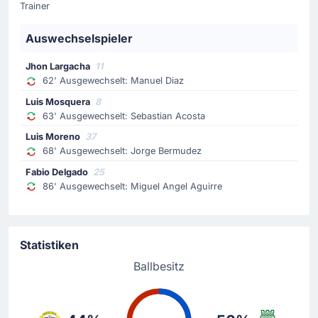
Trainer
Dairon Asprilla
Auswechselspieler
Gelbe Karte
Jhon Largacha
11
61'
Manuel Diaz
62' Ausgewechselt: Manuel Diaz
Luis Mosquera
8
Spielerwechsel
63' Ausgewechselt: Sebastian Acosta
46'
Edwin Cardona
Luis Moreno
37
Juan Zapata
68' Ausgewechselt: Jorge Bermudez
Fabio Delgado
25
86' Ausgewechselt: Miguel Angel Aguirre
Rote Karte
45'
Juan Manuel Rengifo Duque
Statistiken
Gelbe Karte
Ballbesitz
19'
Alfredo Morelos
Tor !