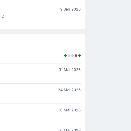
19 Jan 2026
 FC
31 Mai 2026
24 Mai 2026
16 Mai 2026
10 Mai 2026