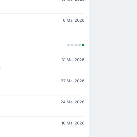
6 Mai 2026
31 Mai 2026
z
27 Mai 2026
24 Mai 2026
10 Mai 2026