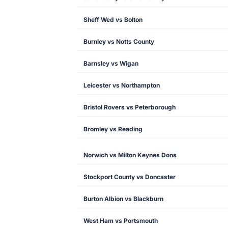
Sheff Wed vs Bolton
Burnley vs Notts County
Barnsley vs Wigan
Leicester vs Northampton
Bristol Rovers vs Peterborough
Bromley vs Reading
Norwich vs Milton Keynes Dons
Stockport County vs Doncaster
Burton Albion vs Blackburn
West Ham vs Portsmouth