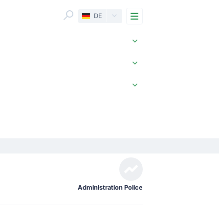
Menu
DE
Administration Police