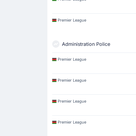
Premier League
Administration Police
Premier League
Premier League
Premier League
Premier League