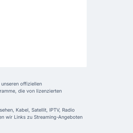
unseren offiziellen
ramme, die von lizenzierten
ehen, Kabel, Satellit, IPTV, Radio
len wir Links zu Streaming-Angeboten