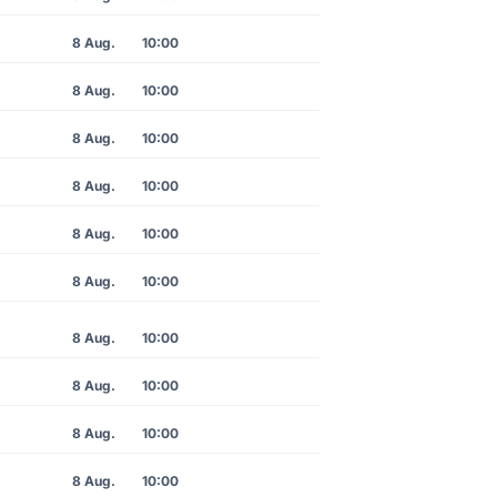
8 Aug.
10:00
8 Aug.
10:00
8 Aug.
10:00
8 Aug.
10:00
8 Aug.
10:00
8 Aug.
10:00
8 Aug.
10:00
8 Aug.
10:00
8 Aug.
10:00
8 Aug.
10:00