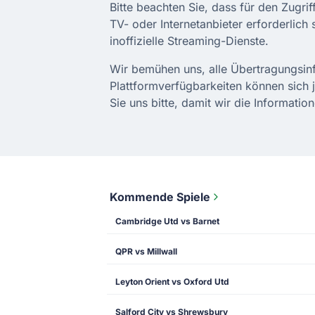
Bitte beachten Sie, dass für den Zugr
TV- oder Internetanbieter erforderlich 
inoffizielle Streaming-Dienste.
Wir bemühen uns, alle Übertragungsinf
Plattformverfügbarkeiten können sich j
Sie uns bitte, damit wir die Informati
Kommende Spiele
Cambridge Utd vs Barnet
QPR vs Millwall
Leyton Orient vs Oxford Utd
Salford City vs Shrewsbury