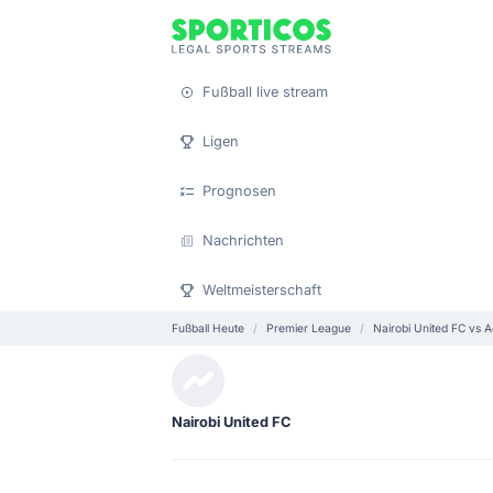
Fußball live stream
Ligen
Prognosen
Nachrichten
Weltmeisterschaft
Fußball Heute
Premier League
Nairobi United FC vs A
Nairobi United FC