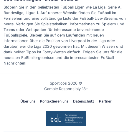
Stöbern Sie in den beliebtesten Fußball Ligen wie La Liga, Serie A,
Bundesliga, Ligue 1. Auf unserer Website finden Sie Fußball im
Fernsehen und eine vollständige Liste der Fußball-Live-Streams von
heute. Verfolgen Sie Spielstatistiken, Informationen zu Spielern und
Teams oder Wettquoten für interessante bevorstehende
Fußballspiele. Bleiben Sie auf dem Laufenden mit neuen
Informationen über die Position von Liverpool in der Liga oder
darüber, wer die Liga 2020 gewonnen hat. Mit diesem Wissen und
dank heißer Tipps ist Footy-Wetten einfach. Folgen Sie uns für die
neuesten Fußballergebnisse und die interessantesten Fußball
Nachrichten!
Sporticos 2026 ©
Gamble Responsibly 18+
Über uns
Kontaktieren uns
Datenschutz
Partner