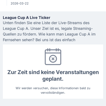
2026-03-22
League Cup A Live Ticker
Unten finden Sie eine Liste der Live-Streams des
League Cup A. Unser Ziel ist es, legale Streaming-
Quellen zu fördern. Wie kann man League Cup A im
Fernsehen sehen? Bei uns ist das einfach
Zur Zeit sind keine Veranstaltungen
geplant.
Wir werden versuchen, diese Informationen bald zu
vervollständigen.