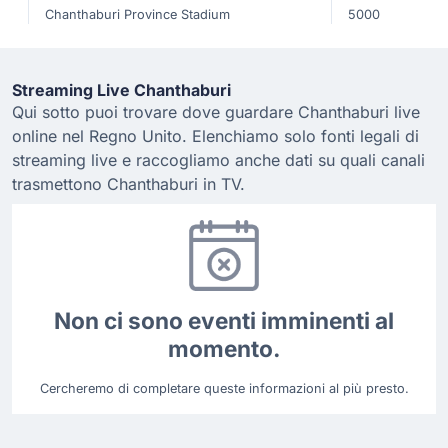
Chanthaburi Province Stadium
5000
Streaming Live Chanthaburi
Qui sotto puoi trovare dove guardare Chanthaburi live
online nel Regno Unito. Elenchiamo solo fonti legali di
streaming live e raccogliamo anche dati su quali canali
trasmettono Chanthaburi in TV.
Non ci sono eventi imminenti al
momento.
Cercheremo di completare queste informazioni al più presto.