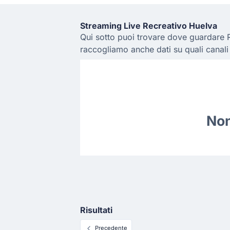
Streaming Live Recreativo Huelva
Qui sotto puoi trovare dove guardare R
raccogliamo anche dati su quali canali
Non
Risultati
Precedente