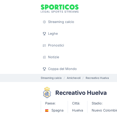
Streaming calcio
Leghe
Pronostici
Notizie
Coppa del Mondo
Streaming calcio
Amichevoli
Recreativo Huelva
Recreativo Huelva
Paese:
Città:
Stadio:
Spagna
Huelva
Nuevo Colombi