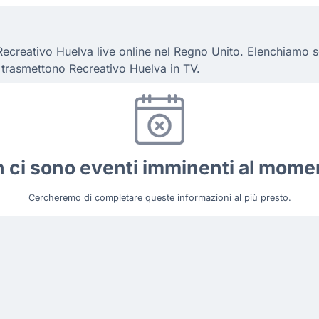
ecreativo Huelva live online nel Regno Unito. Elenchiamo sol
 trasmettono Recreativo Huelva in TV.
 ci sono eventi imminenti al mome
Cercheremo di completare queste informazioni al più presto.