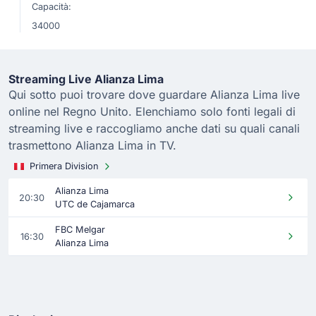
Capacità:
34000
Streaming Live Alianza Lima
Qui sotto puoi trovare dove guardare Alianza Lima live
online nel Regno Unito. Elenchiamo solo fonti legali di
streaming live e raccogliamo anche dati su quali canali
trasmettono Alianza Lima in TV.
Primera Division
Alianza Lima
20:30
UTC de Cajamarca
FBC Melgar
16:30
Alianza Lima