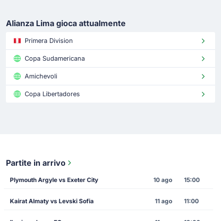
Alianza Lima gioca attualmente
Primera Division
Copa Sudamericana
Amichevoli
Copa Libertadores
Partite in arrivo
Plymouth Argyle vs Exeter City
10 ago
15:00
Kairat Almaty vs Levski Sofia
11 ago
11:00