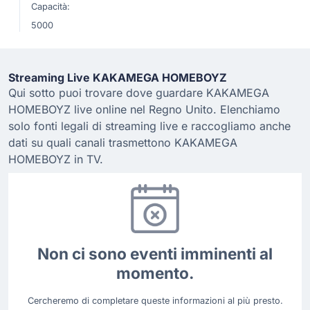
Capacità:
5000
Streaming Live KAKAMEGA HOMEBOYZ
Qui sotto puoi trovare dove guardare KAKAMEGA
HOMEBOYZ live online nel Regno Unito. Elenchiamo
solo fonti legali di streaming live e raccogliamo anche
dati su quali canali trasmettono KAKAMEGA
HOMEBOYZ in TV.
Non ci sono eventi imminenti al
momento.
Cercheremo di completare queste informazioni al più presto.