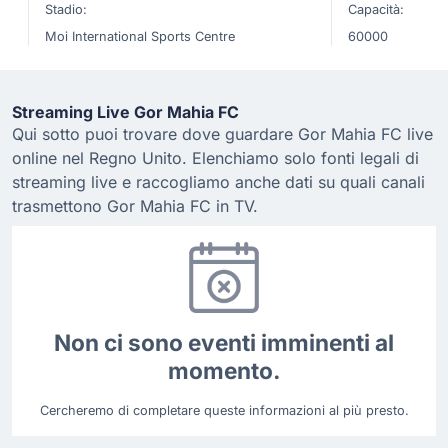
Stadio:
Capacità:
Moi International Sports Centre
60000
Streaming Live Gor Mahia FC
Qui sotto puoi trovare dove guardare Gor Mahia FC live
online nel Regno Unito. Elenchiamo solo fonti legali di
streaming live e raccogliamo anche dati su quali canali
trasmettono Gor Mahia FC in TV.
Non ci sono eventi imminenti al
momento.
Cercheremo di completare queste informazioni al più presto.