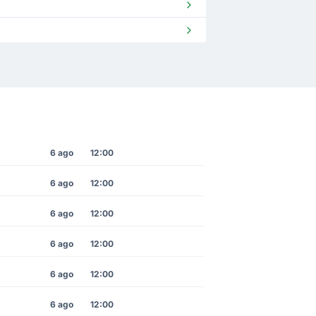
6 ago
12:00
6 ago
12:00
6 ago
12:00
6 ago
12:00
6 ago
12:00
6 ago
12:00