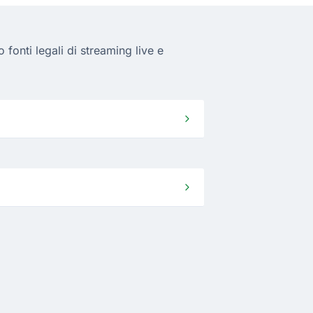
fonti legali di streaming live e