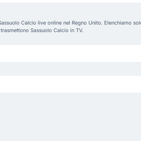
assuolo Calcio live online nel Regno Unito. Elenchiamo solo 
 trasmettono Sassuolo Calcio in TV.