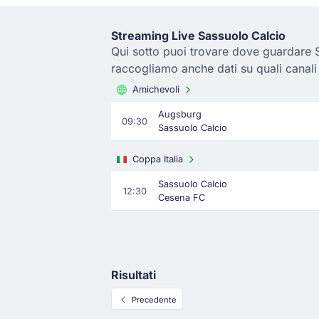
Streaming Live Sassuolo Calcio
Qui sotto puoi trovare dove guardare S
raccogliamo anche dati su quali canali
Amichevoli
Augsburg
09:30
Sassuolo Calcio
Coppa Italia
Sassuolo Calcio
12:30
Cesena FC
Risultati
Precedente