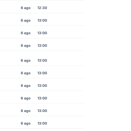
6 ago
12:30
6 ago
13:00
6 ago
13:00
6 ago
13:00
6 ago
13:00
6 ago
13:00
6 ago
13:00
6 ago
13:00
6 ago
13:00
6 ago
13:00