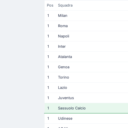
Pos
Squadra
1
Milan
1
Roma
1
Napoli
1
Inter
1
Atalanta
1
Genoa
1
Torino
1
Lazio
1
Juventus
1
Sassuolo Calcio
1
Udinese