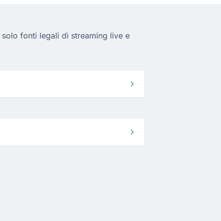
lo fonti legali di streaming live e