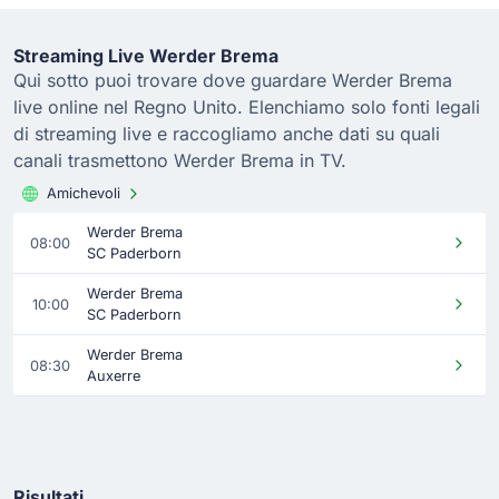
Streaming Live Werder Brema
Qui sotto puoi trovare dove guardare Werder Brema
live online nel Regno Unito. Elenchiamo solo fonti legali
di streaming live e raccogliamo anche dati su quali
canali trasmettono Werder Brema in TV.
Amichevoli
Werder Brema
08:00
SC Paderborn
Werder Brema
10:00
SC Paderborn
Werder Brema
08:30
Auxerre
Risultati