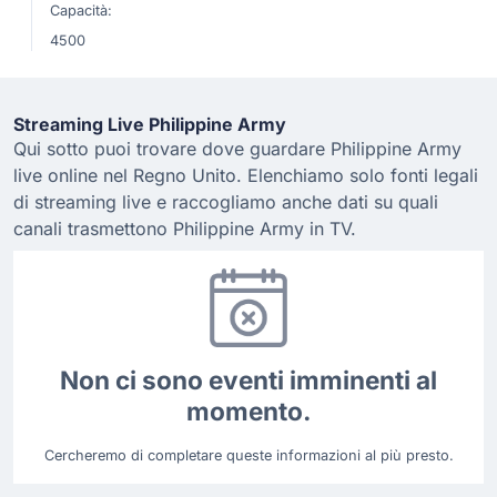
Capacità:
4500
Streaming Live Philippine Army
Qui sotto puoi trovare dove guardare Philippine Army
live online nel Regno Unito. Elenchiamo solo fonti legali
di streaming live e raccogliamo anche dati su quali
canali trasmettono Philippine Army in TV.
Non ci sono eventi imminenti al
momento.
Cercheremo di completare queste informazioni al più presto.