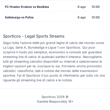
FC Hradec Kralove vs Besiktas
6 ago
13:00
Salisburgo vs Pafos
6 ago
13:00
Sporticos - Legal Sports Streams
Segui tutta l'azione delle più grandi leghe di calcio del mondo come
La Liga, Serie A, Bundesliga e Ligue 1 con Sporticos. Qui puoi
scoprire il modo più semplice, economico e comodo per guardare
streaming live di calcio di qualsiasi partita ti interessi. Raccogliamo
tutti gli streaming calcistici disponibili su internet e selezioniamo le
migliori opzioni per te, ovunque tu sia. Forniamo anche pronostici
calcistici, classifiche, dati e notizie dal mondo delle trasmissioni
sportive. Fai di Sporticos il tuo punto di riferimento per tutto ciò che
riguarda gli streaming live di calcio e le notizie.
Sporticos 2026 ©
Gamble Responsibly 18+