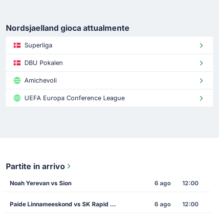
Nordsjaelland gioca attualmente
Superliga
DBU Pokalen
Amichevoli
UEFA Europa Conference League
Partite in arrivo
Noah Yerevan vs Sion
6 ago
12:00
Paide Linnameeskond vs SK Rapid Vienna
6 ago
12:00