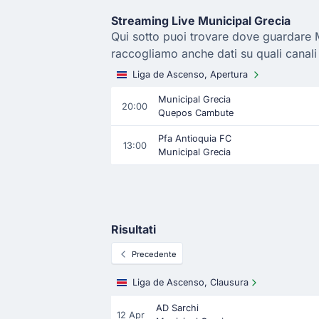
Streaming Live Municipal Grecia
Qui sotto puoi trovare dove guardare Mu
raccogliamo anche dati su quali canali
Liga de Ascenso, Apertura
Municipal Grecia
20:00
Quepos Cambute
Pfa Antioquia FC
13:00
Municipal Grecia
Risultati
Precedente
Liga de Ascenso, Clausura
AD Sarchi
12 Apr