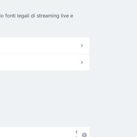
fonti legali di streaming live e
1