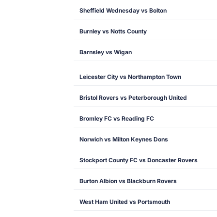
Sheffield Wednesday vs Bolton
Burnley vs Notts County
Barnsley vs Wigan
Leicester City vs Northampton Town
Bristol Rovers vs Peterborough United
Bromley FC vs Reading FC
Norwich vs Milton Keynes Dons
Stockport County FC vs Doncaster Rovers
Burton Albion vs Blackburn Rovers
West Ham United vs Portsmouth