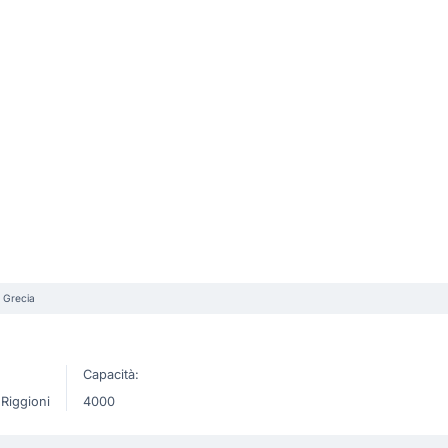
 Grecia
Capacità:
 Riggioni
4000