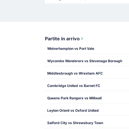
Partite in arrivo
Wolverhampton vs Port Vale
Wycombe Wanderers vs Stevenage Borough
Middlesbrough vs Wrexham AFC
Cambridge United vs Barnet FC
Queens Park Rangers vs Millwall
Leyton Orient vs Oxford United
Salford City vs Shrewsbury Town