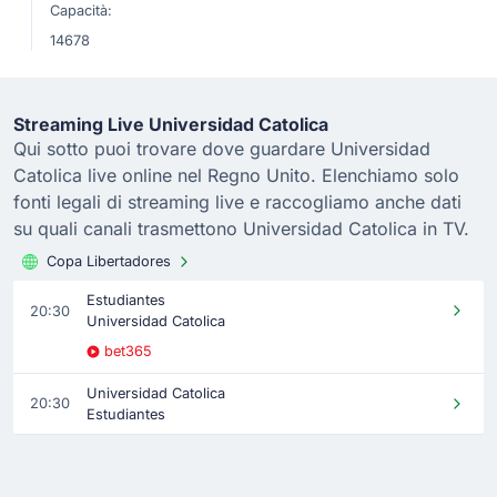
Capacità:
14678
Streaming Live Universidad Catolica
Qui sotto puoi trovare dove guardare Universidad
Catolica live online nel Regno Unito. Elenchiamo solo
fonti legali di streaming live e raccogliamo anche dati
su quali canali trasmettono Universidad Catolica in TV.
Copa Libertadores
Estudiantes
20:30
Universidad Catolica
bet365
Universidad Catolica
20:30
Estudiantes