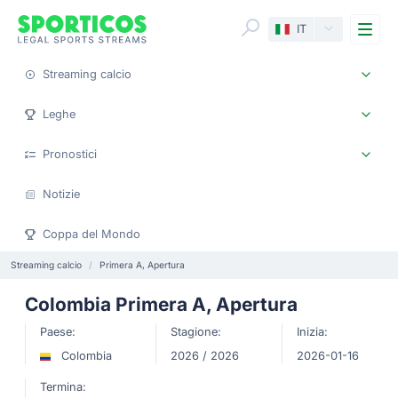
Me
IT
Streaming calcio
Leghe
Pronostici
Notizie
Coppa del Mondo
Streaming calcio
Primera A, Apertura
Colombia Primera A, Apertura
Paese:
Stagione:
Inizia:
Colombia
2026 / 2026
2026-01-16
Termina: