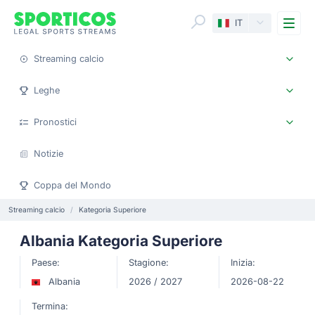
Me
IT
Streaming calcio
Leghe
Pronostici
Notizie
Coppa del Mondo
Streaming calcio
Kategoria Superiore
Albania Kategoria Superiore
Paese:
Stagione:
Inizia:
Albania
2026 / 2027
2026-08-22
Termina: