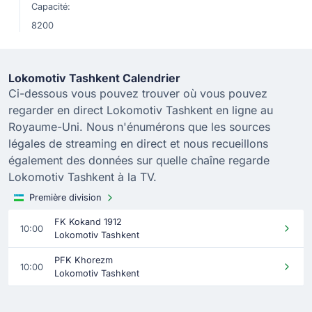
Capacité:
8200
Lokomotiv Tashkent Calendrier
Ci-dessous vous pouvez trouver où vous pouvez
regarder en direct Lokomotiv Tashkent en ligne au
Royaume-Uni. Nous n'énumérons que les sources
légales de streaming en direct et nous recueillons
également des données sur quelle chaîne regarde
Lokomotiv Tashkent à la TV.
Première division
FK Kokand 1912
10:00
Lokomotiv Tashkent
PFK Khorezm
10:00
Lokomotiv Tashkent