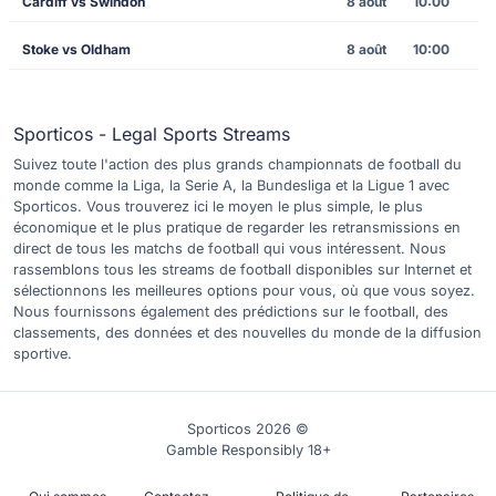
Cardiff vs Swindon
8 août
10:00
Stoke vs Oldham
8 août
10:00
Sporticos - Legal Sports Streams
Suivez toute l'action des plus grands championnats de football du
monde comme la Liga, la Serie A, la Bundesliga et la Ligue 1 avec
Sporticos. Vous trouverez ici le moyen le plus simple, le plus
économique et le plus pratique de regarder les retransmissions en
direct de tous les matchs de football qui vous intéressent. Nous
rassemblons tous les streams de football disponibles sur Internet et
sélectionnons les meilleures options pour vous, où que vous soyez.
Nous fournissons également des prédictions sur le football, des
classements, des données et des nouvelles du monde de la diffusion
sportive.
Sporticos 2026 ©
Gamble Responsibly 18+