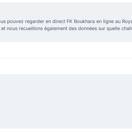
us pouvez regarder en direct FK Boukhara en ligne au Ro
t et nous recueillons également des données sur quelle cha