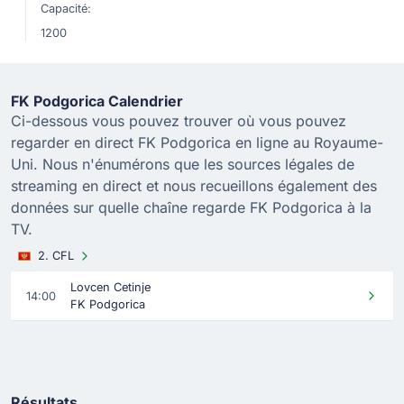
Capacité:
1200
FK Podgorica Calendrier
Ci-dessous vous pouvez trouver où vous pouvez
regarder en direct FK Podgorica en ligne au Royaume-
Uni. Nous n'énumérons que les sources légales de
streaming en direct et nous recueillons également des
données sur quelle chaîne regarde FK Podgorica à la
TV.
2. CFL
Lovcen Cetinje
14:00
FK Podgorica
Résultats