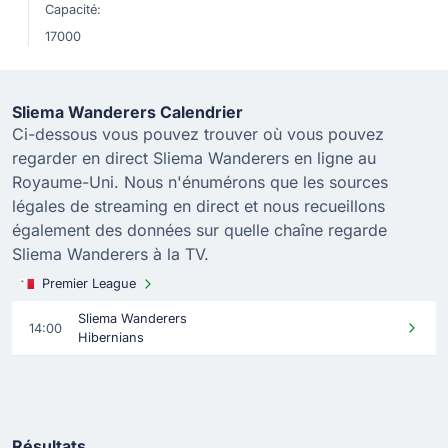
Capacité:
17000
Sliema Wanderers Calendrier
Ci-dessous vous pouvez trouver où vous pouvez
regarder en direct Sliema Wanderers en ligne au
Royaume-Uni. Nous n'énumérons que les sources
légales de streaming en direct et nous recueillons
également des données sur quelle chaîne regarde
Sliema Wanderers à la TV.
Premier League
Sliema Wanderers
14:00
Hibernians
Résultats