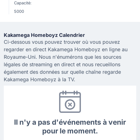
Capacité:
5000
Kakamega Homeboyz Calendrier
Ci-dessous vous pouvez trouver où vous pouvez
regarder en direct Kakamega Homeboyz en ligne au
Royaume-Uni. Nous n'énumérons que les sources
légales de streaming en direct et nous recueillons
également des données sur quelle chaîne regarde
Kakamega Homeboyz à la TV.
Il n'y a pas d'événements à venir
pour le moment.