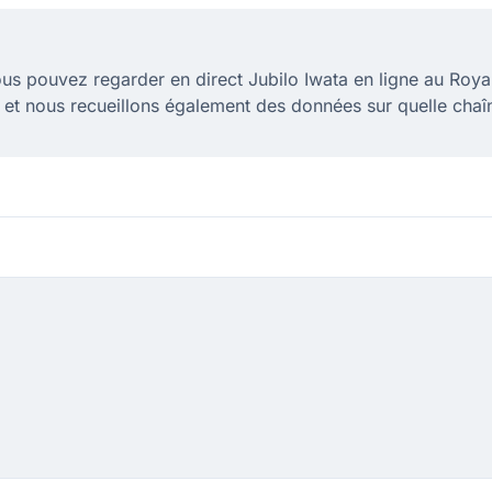
us pouvez regarder en direct Jubilo Iwata en ligne au Ro
 et nous recueillons également des données sur quelle chaîn