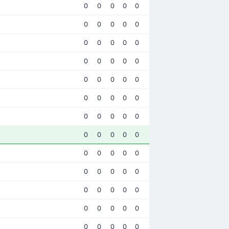
0
0
0
0
0
0
0
0
0
0
0
0
0
0
0
0
0
0
0
0
0
0
0
0
0
0
0
0
0
0
0
0
0
0
0
0
0
0
0
0
0
0
0
0
0
0
0
0
0
0
0
0
0
0
0
0
0
0
0
0
0
0
0
0
0