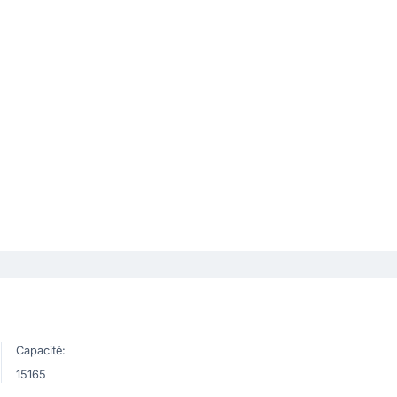
Capacité:
15165