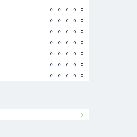
0
0
0
0
0
0
0
0
0
0
0
0
0
0
0
0
0
0
0
0
0
0
0
0
0
0
0
0
0
0
0
0
0
0
0