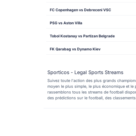
FC Copenhagen vs Debreceni VSC
PSG vs Aston Villa
Tobol Kostanay vs Partizan Belgrade
FK Qarabag vs Dynamo Kiev
Sporticos - Legal Sports Streams
Suivez toute l'action des plus grands championna
moyen le plus simple, le plus économique et le 
rassemblons tous les streams de football dispo
des prédictions sur le football, des classement