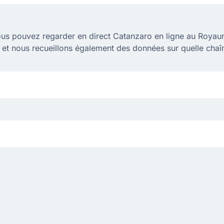
us pouvez regarder en direct Catanzaro en ligne au Roya
t et nous recueillons également des données sur quelle chaî