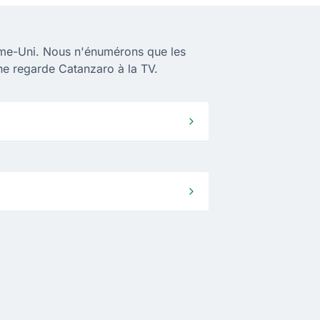
ume-Uni. Nous n'énumérons que les
ne regarde Catanzaro à la TV.