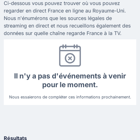
Ci-dessous vous pouvez trouver où vous pouvez
regarder en direct France en ligne au Royaume-Uni.
Nous n'énumérons que les sources légales de
streaming en direct et nous recueillons également des
données sur quelle chaîne regarde France à la TV.
Il n'y a pas d'événements à venir
pour le moment.
Nous essaierons de compléter ces informations prochainement.
Résultats