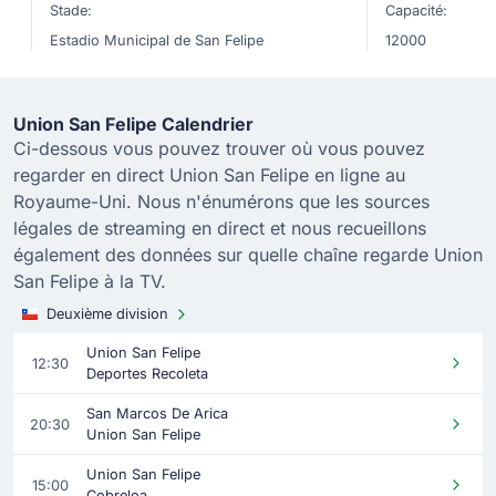
Stade:
Capacité:
Estadio Municipal de San Felipe
12000
Union San Felipe Calendrier
Ci-dessous vous pouvez trouver où vous pouvez
regarder en direct Union San Felipe en ligne au
Royaume-Uni. Nous n'énumérons que les sources
légales de streaming en direct et nous recueillons
également des données sur quelle chaîne regarde Union
San Felipe à la TV.
Deuxième division
Union San Felipe
12:30
Deportes Recoleta
San Marcos De Arica
20:30
Union San Felipe
Union San Felipe
15:00
Cobreloa