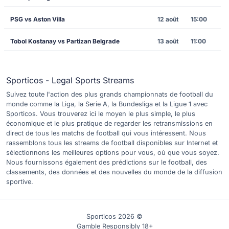
PSG vs Aston Villa
12 août
15:00
Tobol Kostanay vs Partizan Belgrade
13 août
11:00
Sporticos - Legal Sports Streams
Suivez toute l'action des plus grands championnats de football du
monde comme la Liga, la Serie A, la Bundesliga et la Ligue 1 avec
Sporticos. Vous trouverez ici le moyen le plus simple, le plus
économique et le plus pratique de regarder les retransmissions en
direct de tous les matchs de football qui vous intéressent. Nous
rassemblons tous les streams de football disponibles sur Internet et
sélectionnons les meilleures options pour vous, où que vous soyez.
Nous fournissons également des prédictions sur le football, des
classements, des données et des nouvelles du monde de la diffusion
sportive.
Sporticos 2026 ©
Gamble Responsibly 18+