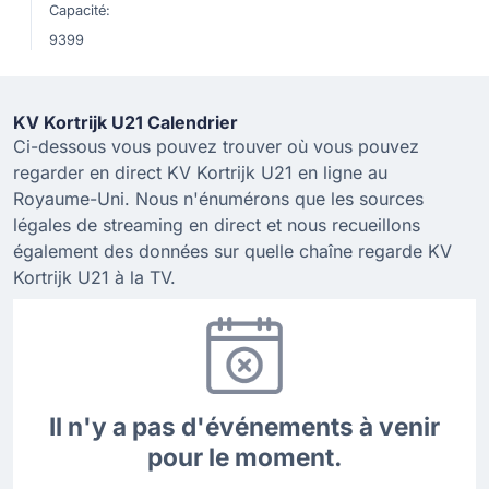
Capacité:
9399
KV Kortrijk U21 Calendrier
Ci-dessous vous pouvez trouver où vous pouvez
regarder en direct KV Kortrijk U21 en ligne au
Royaume-Uni. Nous n'énumérons que les sources
légales de streaming en direct et nous recueillons
également des données sur quelle chaîne regarde KV
Kortrijk U21 à la TV.
Il n'y a pas d'événements à venir
pour le moment.