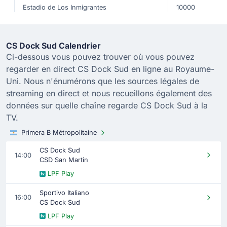
Estadio de Los Inmigrantes
10000
CS Dock Sud Calendrier
Ci-dessous vous pouvez trouver où vous pouvez
regarder en direct CS Dock Sud en ligne au Royaume-
Uni. Nous n'énumérons que les sources légales de
streaming en direct et nous recueillons également des
données sur quelle chaîne regarde CS Dock Sud à la
TV.
Primera B Métropolitaine
CS Dock Sud
14:00
CSD San Martin
LPF Play
Sportivo Italiano
16:00
CS Dock Sud
LPF Play