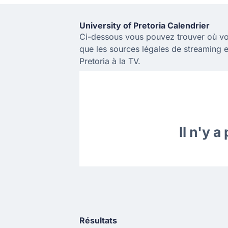
University of Pretoria Calendrier
Ci-dessous vous pouvez trouver où vo
que les sources légales de streaming e
Pretoria à la TV.
Il n'y 
Résultats