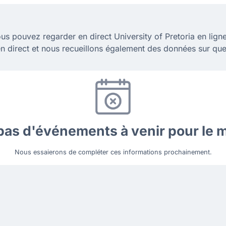
us pouvez regarder en direct University of Pretoria en li
n direct et nous recueillons également des données sur que
a pas d'événements à venir pour le
Nous essaierons de compléter ces informations prochainement.