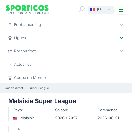
Me
FR
Foot streaming
Ligues
Pronos foot
Actualités
Coupe du Monde
Foot en direct
Super League
Malaisie Super League
Pays:
Saison:
Commence:
Malaisie
2026 / 2027
2026-08-21
Fin: