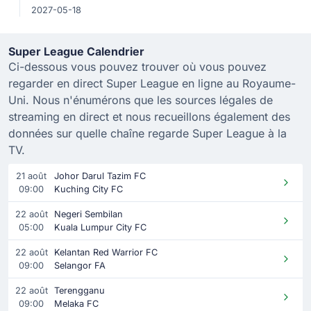
2027-05-18
Super League Calendrier
Ci-dessous vous pouvez trouver où vous pouvez
regarder en direct Super League en ligne au Royaume-
Uni. Nous n'énumérons que les sources légales de
streaming en direct et nous recueillons également des
données sur quelle chaîne regarde Super League à la
TV.
21 août
Johor Darul Tazim FC
09:00
Kuching City FC
22 août
Negeri Sembilan
05:00
Kuala Lumpur City FC
22 août
Kelantan Red Warrior FC
09:00
Selangor FA
22 août
Terengganu
09:00
Melaka FC