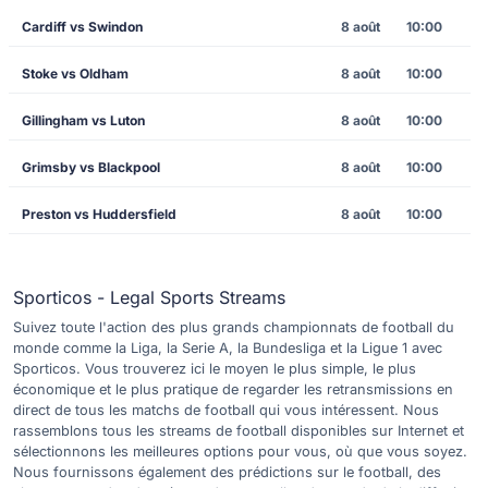
Cardiff vs Swindon
8 août
10:00
Stoke vs Oldham
8 août
10:00
Gillingham vs Luton
8 août
10:00
Grimsby vs Blackpool
8 août
10:00
Preston vs Huddersfield
8 août
10:00
Sporticos - Legal Sports Streams
Suivez toute l'action des plus grands championnats de football du
monde comme la Liga, la Serie A, la Bundesliga et la Ligue 1 avec
Sporticos. Vous trouverez ici le moyen le plus simple, le plus
économique et le plus pratique de regarder les retransmissions en
direct de tous les matchs de football qui vous intéressent. Nous
rassemblons tous les streams de football disponibles sur Internet et
sélectionnons les meilleures options pour vous, où que vous soyez.
Nous fournissons également des prédictions sur le football, des