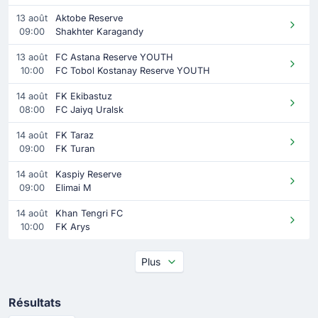
13 août
Aktobe Reserve
09:00
Shakhter Karagandy
13 août
FC Astana Reserve YOUTH
10:00
FC Tobol Kostanay Reserve YOUTH
14 août
FK Ekibastuz
08:00
FC Jaiyq Uralsk
14 août
FK Taraz
09:00
FK Turan
14 août
Kaspiy Reserve
09:00
Elimai M
14 août
Khan Tengri FC
10:00
FK Arys
Plus
Résultats