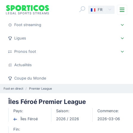
Me
FR
Foot streaming
Ligues
Pronos foot
Actualités
Coupe du Monde
Foot en direct
Premier League
Îles Féroé Premier League
Pays:
Saison:
Commence:
Îles Féroé
2026 / 2026
2026-03-06
Fin: